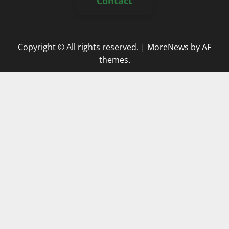
Contact
Copyright © All rights reserved.
|
MoreNews
by AF
themes.