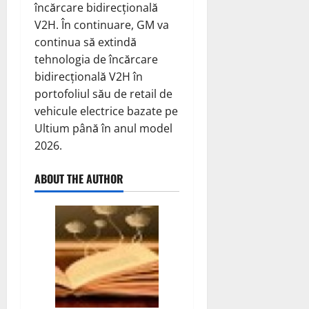
încărcare bidirecțională
V2H. În continuare, GM va
continua să extindă
tehnologia de încărcare
bidirecțională V2H în
portofoliul său de retail de
vehicule electrice bazate pe
Ultium până în anul model
2026.
ABOUT THE AUTHOR