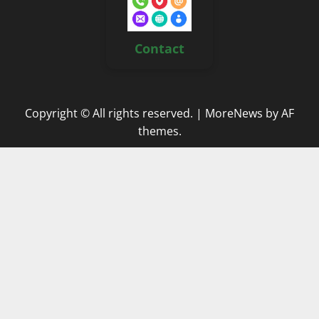
Contact
Copyright © All rights reserved.
|
MoreNews
by AF
themes.