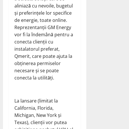
aliniază cu nevoile, bugetul
și preferințele lor specifice
de energie, toate online.
Reprezentanții GM Energy
vor fi la îndemână pentru a
conecta clienții cu
instalatorul preferat,
Qmerit, care poate ajuta la
obținerea permiselor
necesare și se poate
conecta la utilități.
La lansare (limitat la
California, Florida,
Michigan, New York și
Texas), clienții vor putea