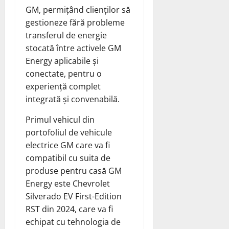
GM, permițând clienților să
gestioneze fără probleme
transferul de energie
stocată între activele GM
Energy aplicabile și
conectate, pentru o
experiență complet
integrată și convenabilă.
Primul vehicul din
portofoliul de vehicule
electrice GM care va fi
compatibil cu suita de
produse pentru casă GM
Energy este Chevrolet
Silverado EV First-Edition
RST din 2024, care va fi
echipat cu tehnologia de