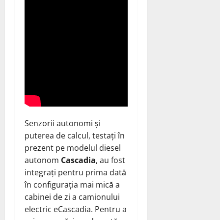
Senzorii autonomi și
puterea de calcul, testați în
prezent pe modelul diesel
autonom
Cascadia
, au fost
integrați pentru prima dată
în configurația mai mică a
cabinei de zi a camionului
electric eCascadia. Pentru a