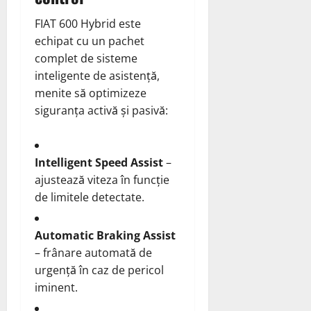
FIAT 600 Hybrid este
echipat cu un pachet
complet de sisteme
inteligente de asistență,
menite să optimizeze
siguranța activă și pasivă:
Intelligent Speed Assist
–
ajustează viteza în funcție
de limitele detectate.
Automatic Braking Assist
– frânare automată de
urgență în caz de pericol
iminent.