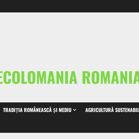
ECOLOMANIA ROMAN
TRADIȚIA ROMÂNEASCĂ ȘI MEDIU
AGRICULTURĂ SUSTENABI