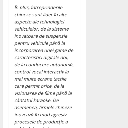
În plus, întreprinderile
chineze sunt lider în alte
aspecte ale tehnologiei
vehiculelor, de la sisteme
inovatoare de suspensie
pentru vehicule până la
încorporarea unei game de
caracteristici digitale noi;
de la conducere autonomă,
control vocal interactiv la
mai multe ecrane tactile
care permit orice, de la
vizionarea de filme până la
cântatul karaoke. De
asemenea, firmele chineze
inovează în mod agresiv
procesele de producție a