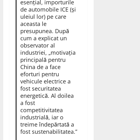
esențial, importurile
de automobile ICE (și
uleiul lor) pe care
aceasta le
presupunea. După
cum a explicat un
observator al
industriei, „motivația
principală pentru
China de a face
eforturi pentru
vehicule electrice a
fost securitatea
energetică. Al doilea
a fost
competitivitatea
industrială, iar o
treime îndepărtată a
fost sustenabilitatea.”