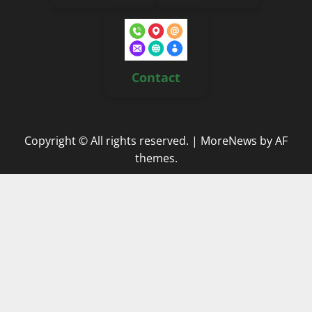
Contact
Copyright © All rights reserved.
|
MoreNews
by AF
themes.