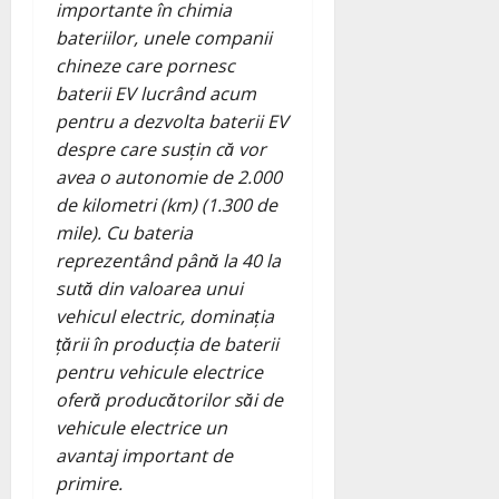
importante în chimia
bateriilor, unele companii
chineze care pornesc
baterii EV lucrând acum
pentru a dezvolta baterii EV
despre care susțin că vor
avea o autonomie de 2.000
de kilometri (km) (1.300 de
mile). Cu bateria
reprezentând până la 40 la
sută din valoarea unui
vehicul electric, dominația
țării în producția de baterii
pentru vehicule electrice
oferă producătorilor săi de
vehicule electrice un
avantaj important de
primire.