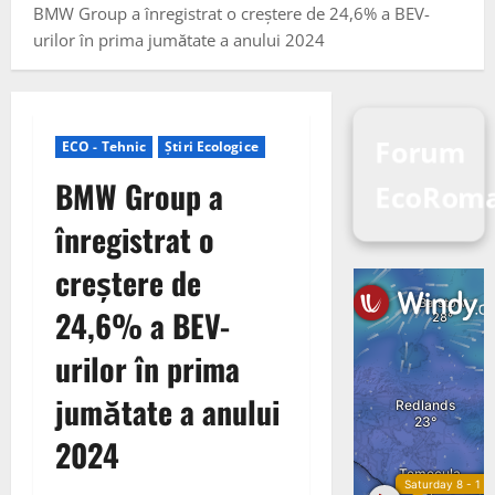
BMW Group a înregistrat o creștere de 24,6% a BEV-
urilor în prima jumătate a anului 2024
Forum
ECO - Tehnic
Știri Ecologice
BMW Group a
EcoRoma
înregistrat o
creștere de
24,6% a BEV-
urilor în prima
jumătate a anului
2024