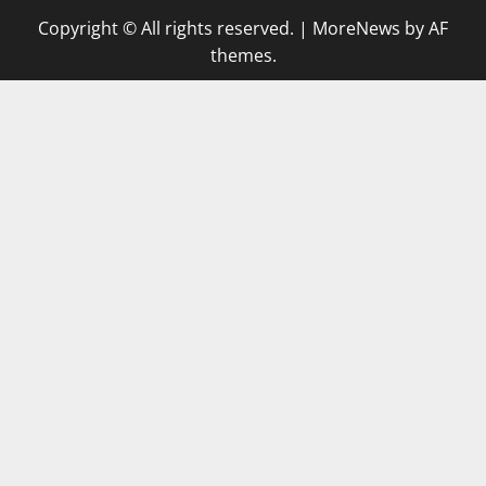
Copyright © All rights reserved.
|
MoreNews
by AF
themes.