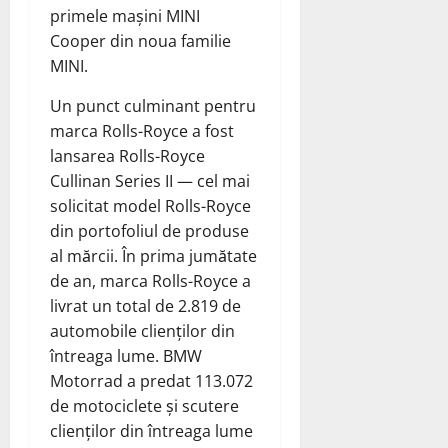
primele mașini MINI
Cooper din noua familie
MINI.
Un punct culminant pentru
marca Rolls-Royce a fost
lansarea Rolls-Royce
Cullinan Series II — cel mai
solicitat model Rolls-Royce
din portofoliul de produse
al mărcii. În prima jumătate
de an, marca Rolls-Royce a
livrat un total de 2.819 de
automobile clienților din
întreaga lume. BMW
Motorrad a predat 113.072
de motociclete și scutere
clienților din întreaga lume