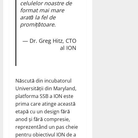
celulelor noastre de
format mai mare
arată la fel de
promițătoare.
— Dr. Greg Hitz, CTO
al ION
Născută din incubatorul
Universității din Maryland,
platforma SSB a ION este
prima care atinge această
etapă cu un design fără
anod și fără compresie,
reprezentând un pas cheie
pentru obiectivul ION de a