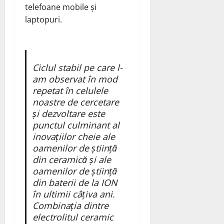
telefoane mobile și
laptopuri.
Ciclul stabil pe care l-
am observat în mod
repetat în celulele
noastre de cercetare
și dezvoltare este
punctul culminant al
inovațiilor cheie ale
oamenilor de știință
din ceramică și ale
oamenilor de știință
din baterii de la ION
în ultimii câțiva ani.
Combinația dintre
electrolitul ceramic