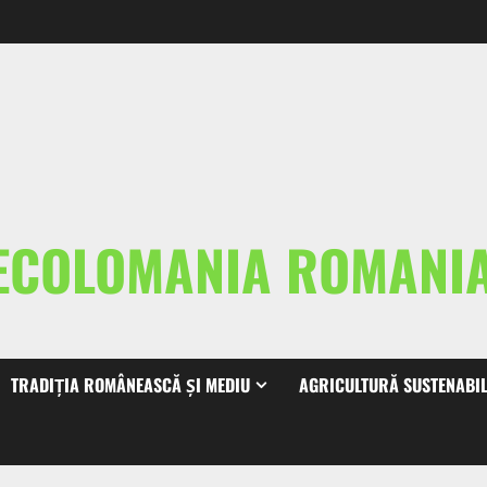
ECOLOMANIA ROMAN
TRADIȚIA ROMÂNEASCĂ ȘI MEDIU
AGRICULTURĂ SUSTENABI