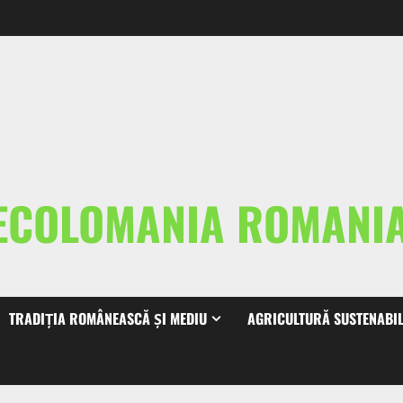
ECOLOMANIA ROMAN
TRADIȚIA ROMÂNEASCĂ ȘI MEDIU
AGRICULTURĂ SUSTENABI